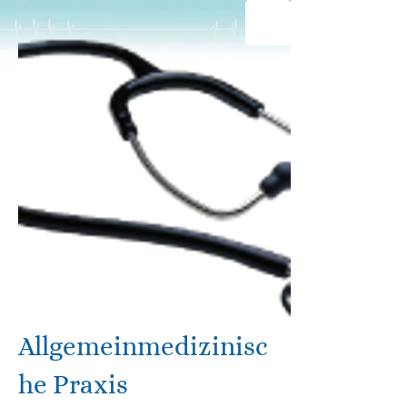
Allgemeinmedizinisc
he Praxis