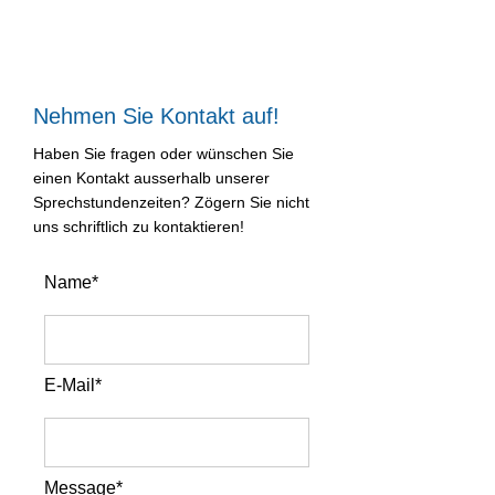
Nehmen Sie Kontakt auf!
Haben Sie fragen oder wünschen Sie
einen Kontakt ausserhalb unserer
Sprechstundenzeiten? Zögern Sie nicht
uns schriftlich zu kontaktieren!
Name*
E-Mail*
Message*