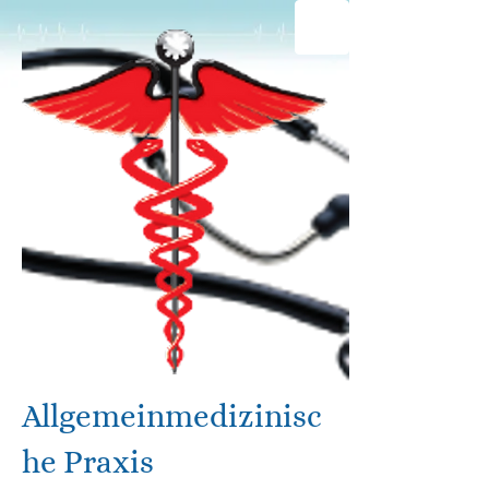
Allgemeinmedizinisc
he Praxis