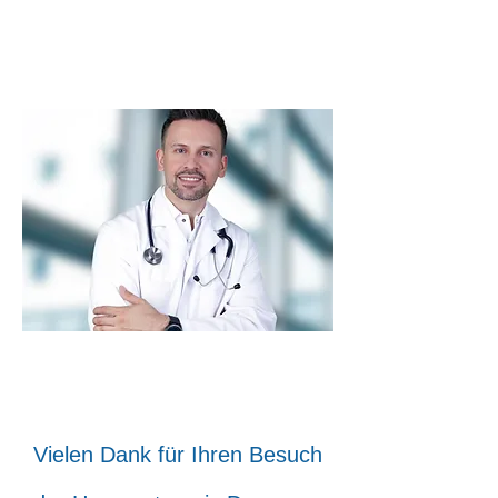
Dr. med. Branislav Veljković
Vielen Dank für Ihren Besuch